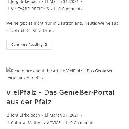
Jörg Birkelbach
March 31, 2021
VINEYARD REGIONS
0 Comments
Weine gibt es nicht nur in Deutschland. Heute: Weine aus
Israel mit Dr. Shivi Drori.
Continue Reading
VielPfalz – Das Genießer-Portal
aus der Pfalz
Jörg Birkelbach
March 31, 2021
Cultural Matters
/
ADVICE
0 Comments