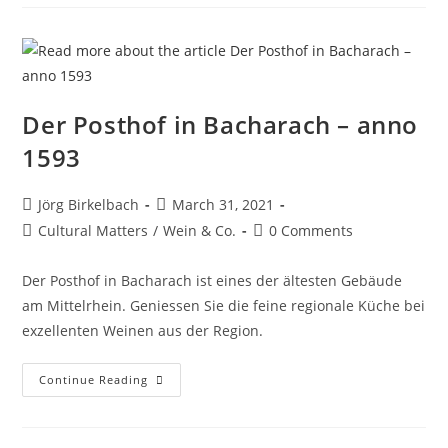
Der Posthof in Bacharach – anno
1593
Jörg Birkelbach
March 31, 2021
Cultural Matters
/
Wein & Co.
0 Comments
Der Posthof in Bacharach ist eines der ältesten Gebäude
am Mittelrhein. Geniessen Sie die feine regionale Küche bei
exzellenten Weinen aus der Region.
Continue Reading