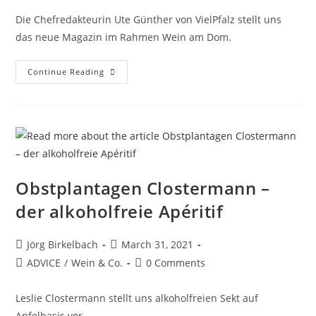
Die Chefredakteurin Ute Günther von VielPfalz stellt uns
das neue Magazin im Rahmen Wein am Dom.
Continue Reading
Obstplantagen Clostermann –
der alkoholfreie Apéritif
Jörg Birkelbach
March 31, 2021
ADVICE
/
Wein & Co.
0 Comments
Leslie Clostermann stellt uns alkoholfreien Sekt auf
Apfelbasis vor.