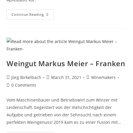
Continue Reading
Weingut Markus Meier – Franken
Jörg Birkelbach
March 31, 2021
Winemakers
0 Comments
Vom Maschinenbauer und Betriebswirt zum Winzer mit
Leidenschaft, begeistert von der Vielschichtigkeit der
Aufgabe und getrieben von der Sehnsucht nach einem
perfekten Weingenuss! 2019 kam es zu einer Fusion mit…