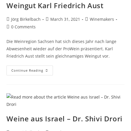
Weingut Karl Friedrich Aust
Jörg Birkelbach
March 31, 2021
Winemakers
0 Comments
Die Weinregion Sachsen hat sich dieses Jahr nach lange
Abwesenheit wieder auf der ProWein präsentiert. Karl
Friedrich Aust stellt sein gleichnamiges Weingut vor.
Continue Reading
Weine aus Israel – Dr. Shivi Drori