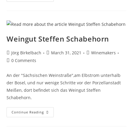
Weingut Steffen Schabehorn
Jörg Birkelbach
March 31, 2021
Winemakers
0 Comments
An der "Sächsischen Weinstraße",am Elbstrom unterhalb
der Bosel, und nur wenige Schritte vor der Porzellanstadt
Meißen, dort befindet sich das Weingut Steffen
Schabehorn.
Continue Reading