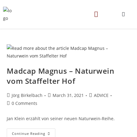
Madcap Magnus – Naturwein
vom Staffelter Hof
Jörg Birkelbach
March 31, 2021
ADVICE
0 Comments
Jan Klein erzählt von seiner neuen Naturwein-Reihe.
Continue Reading