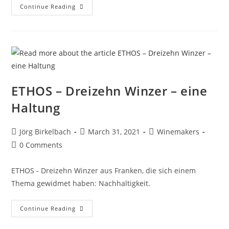
Continue Reading
ETHOS – Dreizehn Winzer – eine
Haltung
Jörg Birkelbach
March 31, 2021
Winemakers
0 Comments
ETHOS - Dreizehn Winzer aus Franken, die sich einem
Thema gewidmet haben: Nachhaltigkeit.
Continue Reading