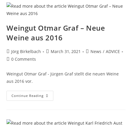
Weingut Otmar Graf – Neue
Weine aus 2016
Jörg Birkelbach
March 31, 2021
News
/
ADVICE
0 Comments
Weingut Otmar Graf - Jürgen Graf stellt die neuen Weine
aus 2016 vor.
Continue Reading