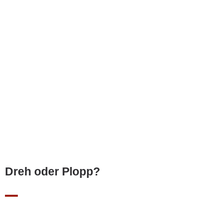
Dreh oder Plopp?