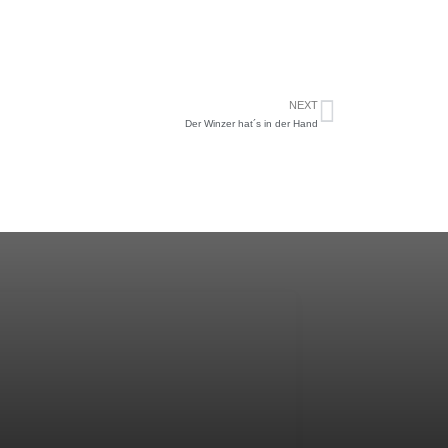
NEXT
Der Winzer hat´s in der Hand