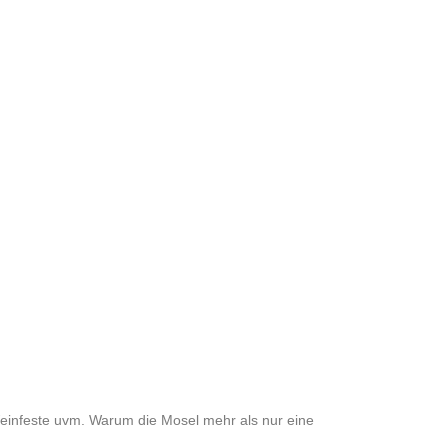
 Weinfeste uvm. Warum die Mosel mehr als nur eine