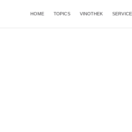
HOME
TOPICS
VINOTHEK
SERVIC