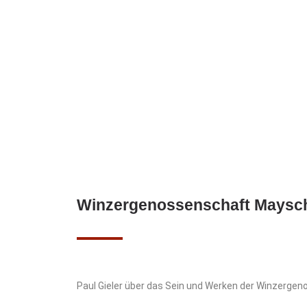
Winzergenossenschaft Maysc
Paul Gieler über das Sein und Werken der Winzerg