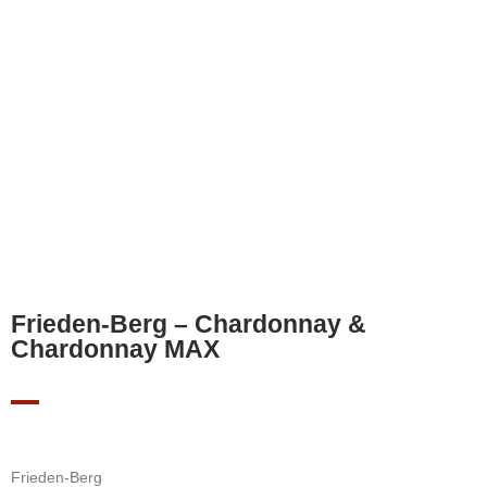
Frieden-Berg – Chardonnay &
Chardonnay MAX
Frieden-Berg