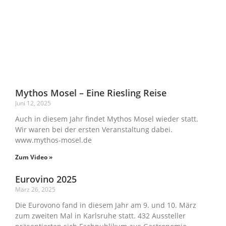
Mythos Mosel – Eine Riesling Reise
Juni 12, 2025
Auch in diesem Jahr findet Mythos Mosel wieder statt.
Wir waren bei der ersten Veranstaltung dabei.
www.mythos-mosel.de
Zum Video »
Eurovino 2025
März 26, 2025
Die Eurovono fand in diesem Jahr am 9. und 10. März
zum zweiten Mal in Karlsruhe statt. 432 Aussteller