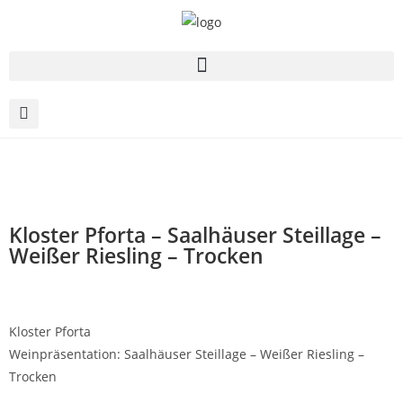
Kloster Pforta – Saalhäuser Steillage –
Weißer Riesling – Trocken
Kloster Pforta
Weinpräsentation: Saalhäuser Steillage – Weißer Riesling –
Trocken