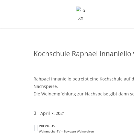
Kochschule Raphael Innaniello
Rahpael Innaniello betreibt eine Kochschule auf 
Nachspeise.
Die Weinempfehlung zur Nachspeise gibt dann se
April 7, 2021
PREVIOUS
WeinmacherTV – Bewegte Weinwelten