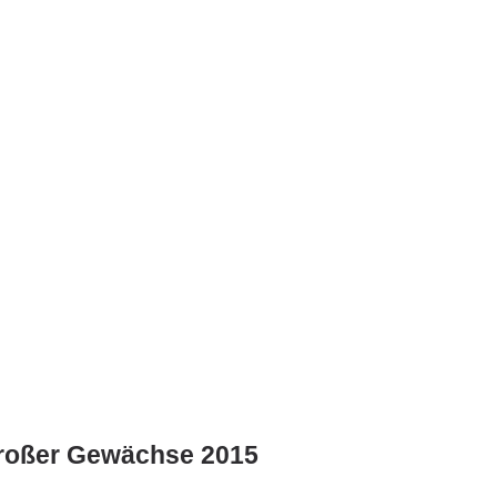
Großer Gewächse 2015