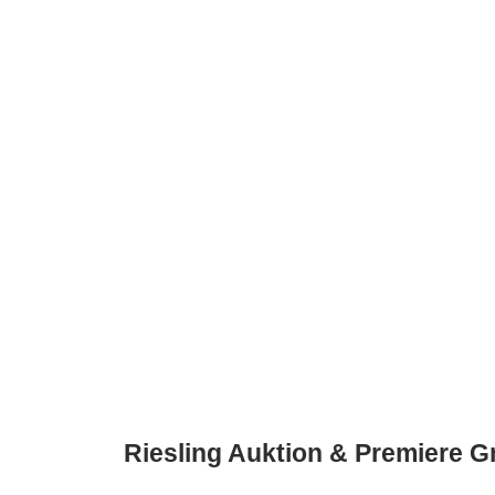
Riesling Auktion & Premiere 