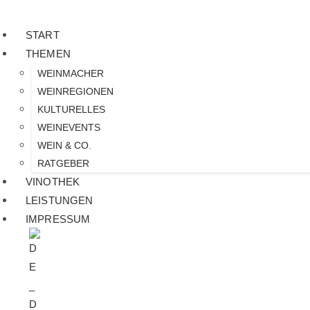
START
THEMEN
WEINMACHER
WEINREGIONEN
KULTURELLES
WEINEVENTS
WEIN & CO.
RATGEBER
VINOTHEK
LEISTUNGEN
IMPRESSUM