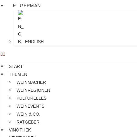
GERMAN
ENGLISH
START
THEMEN
WEINMACHER
WEINREGIONEN
KULTURELLES
WEINEVENTS
WEIN & CO.
RATGEBER
VINOTHEK