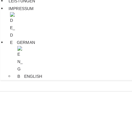
LEISTUNGEN
IMPRESSUM
GERMAN
ENGLISH