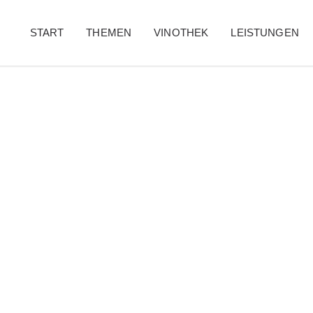
START
THEMEN
VINOTHEK
LEISTUNGEN