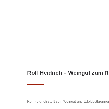
Rolf Heidrich – Weingut zum 
Rolf Heidrich stellt sein Weingut und Edelobstbrenne