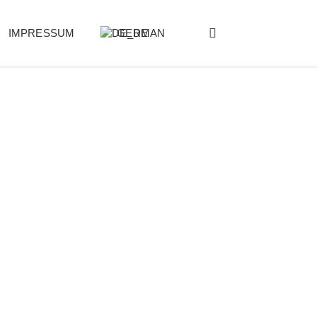
IMPRESSUM
GERMAN