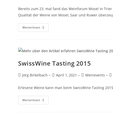
Bereits zum 23. mal fand das Weinforum Mosel in Trier
Qualität der Weine von Mosel, Saar und Ruwer überzeu
Weiterlesen
SwissWine Tasting 2015
Jörg Birkelbach
April 1, 2021
Weinevents
Erlesene Weine kann man beim SwissWine Tasting 2015 pr
Weiterlesen