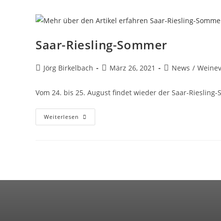
Saar-Riesling-Sommer
Jörg Birkelbach
März 26, 2021
News
/
Weinev
Vom 24. bis 25. August findet wieder der Saar-Riesling
Weiterlesen