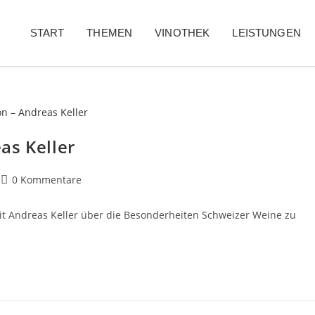
START
THEMEN
VINOTHEK
LEISTUNGEN
as Keller
0 Kommentare
t Andreas Keller über die Besonderheiten Schweizer Weine zu