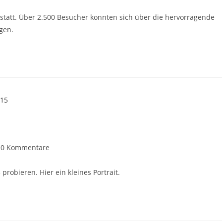
 statt. Über 2.500 Besucher konnten sich über die hervorragende
gen.
0 Kommentare
obieren. Hier ein kleines Portrait.