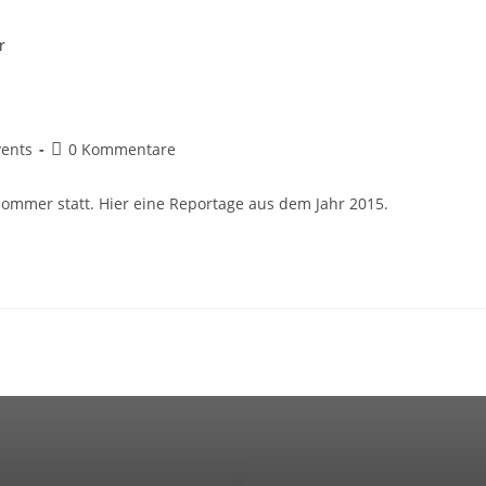
ents
0 Kommentare
-Sommer statt. Hier eine Reportage aus dem Jahr 2015.