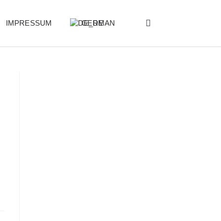
IMPRESSUM
GERMAN