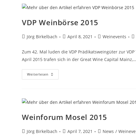
VDP Weinbörse 2015
Jörg Birkelbach
April 8, 2021
Weinevents
Zum 42. Mal luden die VDP Prädikatsweingüter zur VD
April 2015 trafen sich in der Great Wine Capital Mainz,
Weiterlesen
Weinforum Mosel 2015
Jörg Birkelbach
April 7, 2021
News
/
Weineve