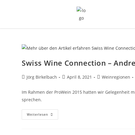
Swiss Wine Connection – Andre
Jörg Birkelbach
April 8, 2021
Weinregionen
Im Rahmen der ProWein 2015 hatten wir Gelegenheit mi
sprechen.
Weiterlesen