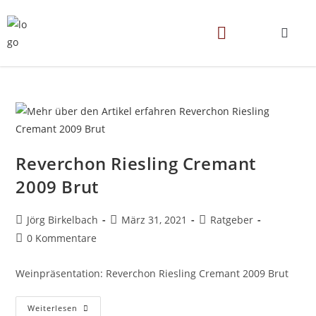
Reverchon Riesling Cremant
2009 Brut
Jörg Birkelbach
März 31, 2021
Ratgeber
0 Kommentare
Weinpräsentation: Reverchon Riesling Cremant 2009 Brut
Weiterlesen