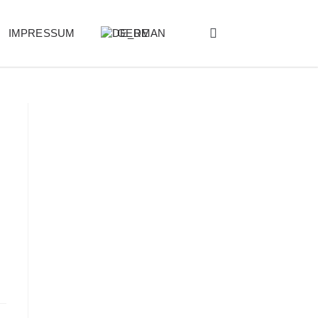
IMPRESSUM
GERMAN