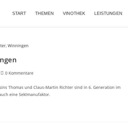
START
THEMEN
VINOTHEK
LEISTUNGEN
ingen
0 Kommentare
ins Thomas und Claus-Martin Richter sind in 6. Generation im
uch eine Sektmanufaktor.