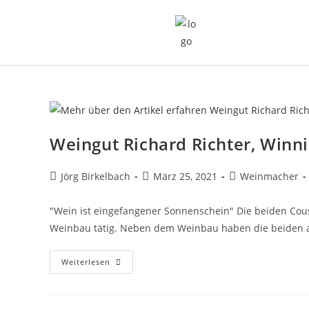
Weingut Richard Richter, Winn
Jörg Birkelbach
März 25, 2021
Weinmacher
"Wein ist eingefangener Sonnenschein" Die beiden Cous
Weinbau tätig. Neben dem Weinbau haben die beiden a
Weiterlesen