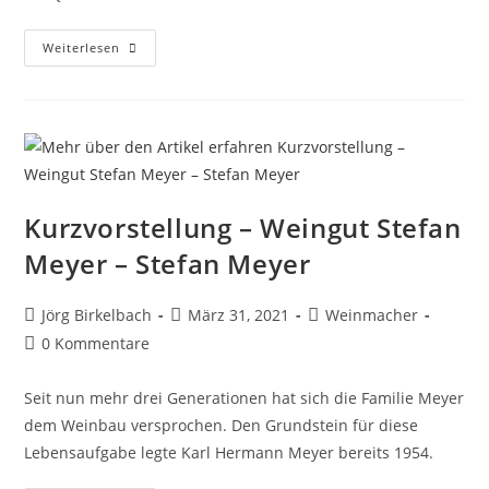
Weiterlesen
Kurzvorstellung – Weingut Stefan
Meyer – Stefan Meyer
Jörg Birkelbach
März 31, 2021
Weinmacher
0 Kommentare
Seit nun mehr drei Generationen hat sich die Familie Meyer
dem Weinbau versprochen. Den Grundstein für diese
Lebensaufgabe legte Karl Hermann Meyer bereits 1954.