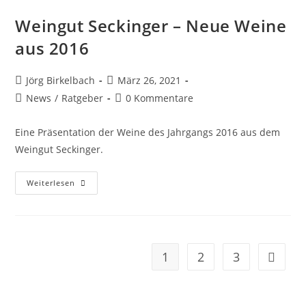
Weingut Seckinger – Neue Weine
aus 2016
Jörg Birkelbach
März 26, 2021
News
/
Ratgeber
0 Kommentare
Eine Präsentation der Weine des Jahrgangs 2016 aus dem
Weingut Seckinger.
Weiterlesen
1
2
3