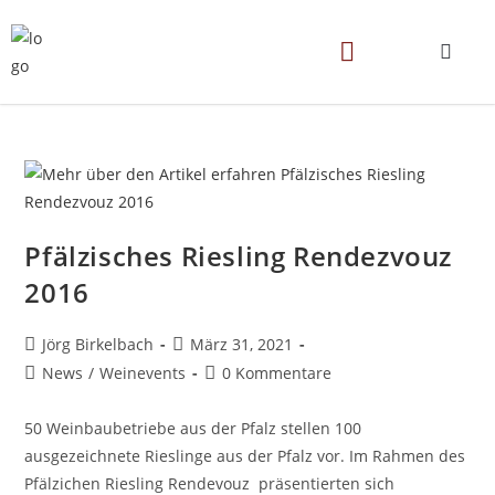
Pfälzisches Riesling Rendezvouz
2016
Jörg Birkelbach
März 31, 2021
News
/
Weinevents
0 Kommentare
50 Weinbaubetriebe aus der Pfalz stellen 100
ausgezeichnete Rieslinge aus der Pfalz vor. Im Rahmen des
Pfälzichen Riesling Rendevouz präsentierten sich