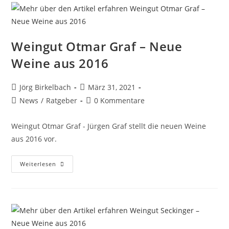
Weingut Otmar Graf – Neue
Weine aus 2016
Jörg Birkelbach
März 31, 2021
News
/
Ratgeber
0 Kommentare
Weingut Otmar Graf - Jürgen Graf stellt die neuen Weine
aus 2016 vor.
Weiterlesen