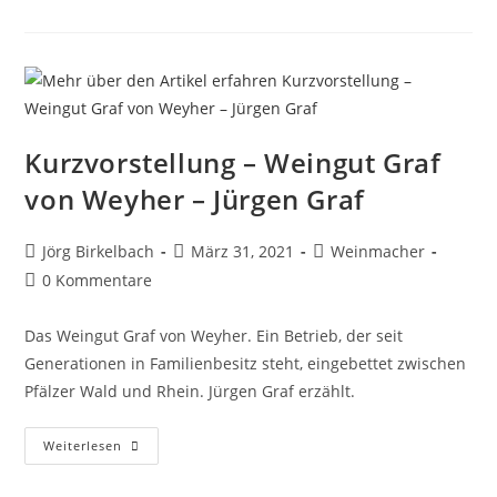
Kurzvorstellung – Weingut Graf
von Weyher – Jürgen Graf
Jörg Birkelbach
März 31, 2021
Weinmacher
0 Kommentare
Das Weingut Graf von Weyher. Ein Betrieb, der seit
Generationen in Familienbesitz steht, eingebettet zwischen
Pfälzer Wald und Rhein. Jürgen Graf erzählt.
Weiterlesen