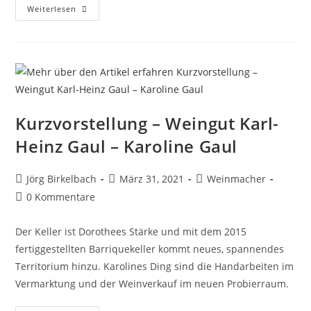
Weiterlesen
Kurzvorstellung – Weingut Karl-
Heinz Gaul – Karoline Gaul
Jörg Birkelbach
März 31, 2021
Weinmacher
0 Kommentare
Der Keller ist Dorothees Stärke und mit dem 2015
fertiggestellten Barriquekeller kommt neues, spannendes
Territorium hinzu. Karolines Ding sind die Handarbeiten im
Vermarktung und der Weinverkauf im neuen Probierraum.