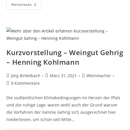
Weiterlesen
Kurzvorstellung – Weingut Gehrig
– Henning Kohlmann
Jörg Birkelbach
März 31, 2021
Weinmacher
0 Kommentare
Die südländischen Klimabedingungen im Herzen der Pfalz
und die ruhige Lage, waren wohl auch der Grund warum
die Vorfahren der Familie Gehrig sich ausgerechnet hier
niederliesen, um schon seit Mitte…