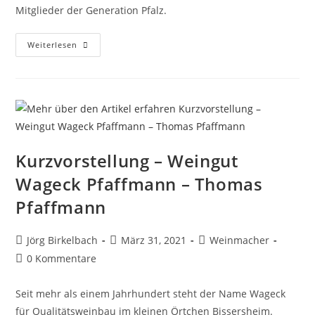
Mitglieder der Generation Pfalz.
Weiterlesen
Kurzvorstellung – Weingut
Wageck Pfaffmann – Thomas
Pfaffmann
Jörg Birkelbach
März 31, 2021
Weinmacher
0 Kommentare
Seit mehr als einem Jahrhundert steht der Name Wageck
für Qualitätsweinbau im kleinen Örtchen Bissersheim.