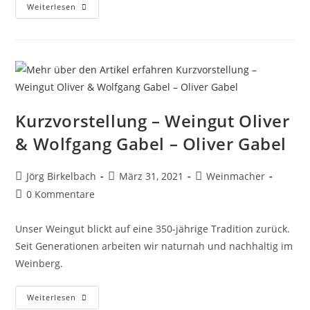
Weiterlesen
Kurzvorstellung – Weingut Oliver
& Wolfgang Gabel – Oliver Gabel
Jörg Birkelbach
März 31, 2021
Weinmacher
0 Kommentare
Unser Weingut blickt auf eine 350-jährige Tradition zurück.
Seit Generationen arbeiten wir naturnah und nachhaltig im
Weinberg.
Weiterlesen