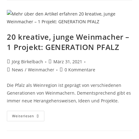
20 kreative, junge Weinmacher –
1 Projekt: GENERATION PFALZ
Jörg Birkelbach
März 31, 2021
News
/
Weinmacher
0 Kommentare
Die Pfalz als Weinregion ist geprägt von verschiedenen
Generationen von Weinmachern. Dementsprechend gibt es
immer neue Herangehensweisen, Ideen und Projekte.
Weiterlesen