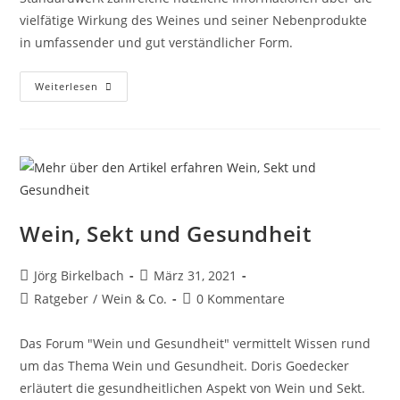
vielfätige Wirkung des Weines und seiner Nebenprodukte
in umfassender und gut verständlicher Form.
Weiterlesen
Wein, Sekt und Gesundheit
Jörg Birkelbach
März 31, 2021
Ratgeber
/
Wein & Co.
0 Kommentare
Das Forum "Wein und Gesundheit" vermittelt Wissen rund
um das Thema Wein und Gesundheit. Doris Goedecker
erläutert die gesundheitlichen Aspekt von Wein und Sekt.