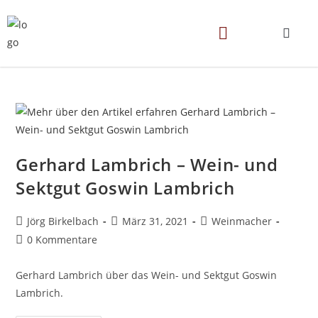
Gerhard Lambrich – Wein- und
Sektgut Goswin Lambrich
Jörg Birkelbach
März 31, 2021
Weinmacher
0 Kommentare
Gerhard Lambrich über das Wein- und Sektgut Goswin
Lambrich.