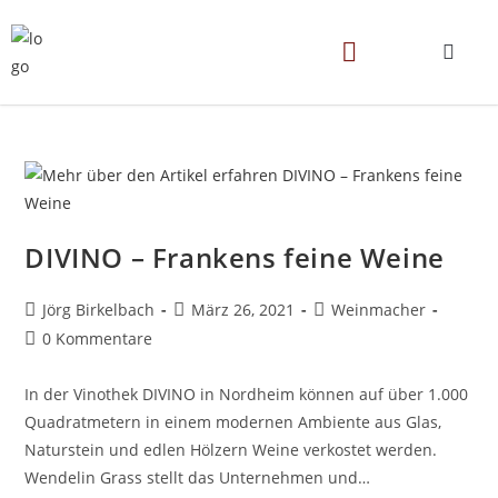
DIVINO – Frankens feine Weine
Jörg Birkelbach
März 26, 2021
Weinmacher
0 Kommentare
In der Vinothek DIVINO in Nordheim können auf über 1.000
Quadratmetern in einem modernen Ambiente aus Glas,
Naturstein und edlen Hölzern Weine verkostet werden.
Wendelin Grass stellt das Unternehmen und…