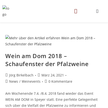
Wein am Dom 2018 –
Schaufenster der Pfalzweine
Jörg Birkelbach
März 24, 2021
News
/
Weinevents
0 Kommentare
Am Wochenende 7.4. /8.4. 2018 fand wieder das Event
WEIN AM DOM in Speyer statt. Eine perfekte Gelegenheit
sich über die Vielfalt der Pfalzweine zu informieren und