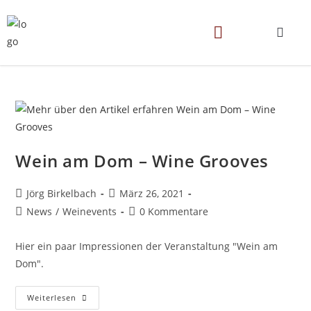
Wein am Dom – Wine Grooves
Jörg Birkelbach
März 26, 2021
News
/
Weinevents
0 Kommentare
Hier ein paar Impressionen der Veranstaltung "Wein am
Dom".
Weiterlesen