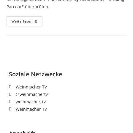
Parcour" überprüfen.
Weiterlesen
Soziale Netzwerke
Weinmacher TV
@weinmachertv
weinmacher_tv
Weinmacher TV