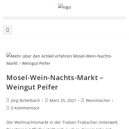
Mosel-Wein-Nachts-Markt –
Weingut Peifer
Jörg Birkelbach
März 25, 2021
Weinmacher
0 Kommentare
Der Weihnachtsmarkt in der Traben-Trabacher Unterwelt.