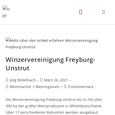
Winzervereinigung Freyburg-
Unstrut
Jörg Birkelbach
März 26, 2021
Weinmacher
/
Weinregionen
0 Kommentare
Die Winzervereinigung Freyburg-Unstrut eG ist mit über
390 ha der größte Weinproduzent in Mitteldeutschland.
Über 17 verschiedenen Rebsorten werden ausgebaut.