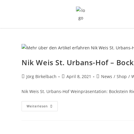
Nik Weis St. Urbans-Hof – Bock
Jörg Birkelbach
April 8, 2021
News
/
Shop
/
W
Nik Weis St. Urbans-Hof Weinpräsentation: Bockstein Ri
Weiterlesen