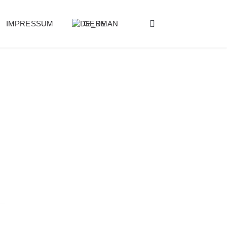
IMPRESSUM
GERMAN