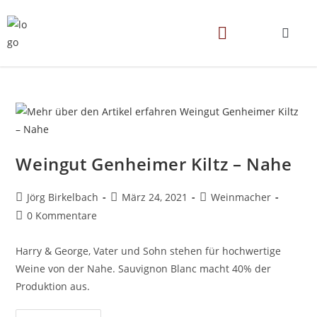
Weingut Genheimer Kiltz – Nahe
Jörg Birkelbach
März 24, 2021
Weinmacher
0 Kommentare
Harry & George, Vater und Sohn stehen für hochwertige
Weine von der Nahe. Sauvignon Blanc macht 40% der
Produktion aus.