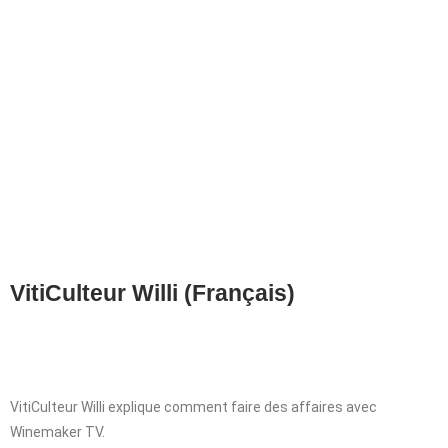
VitiCulteur Willi (Français)
VitiCulteur Willi explique comment faire des affaires avec
Winemaker TV.