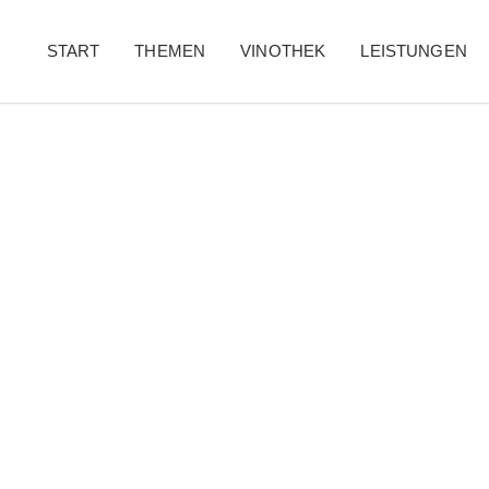
START
THEMEN
VINOTHEK
LEISTUNGEN