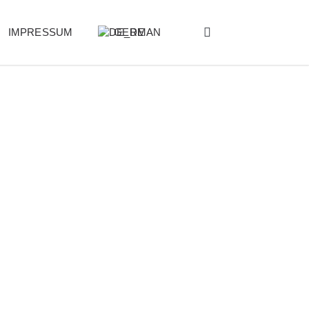
IMPRESSUM
GERMAN