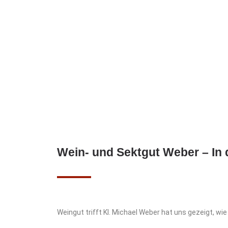
Wein- und Sektgut Weber – In 
Weingut trifft KI. Michael Weber hat uns gezeigt, wie