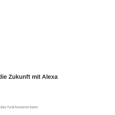
die Zukunft mit Alexa
 das funktionieren kann.