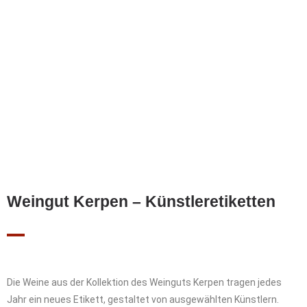
Weingut Kerpen – Künstleretiketten
Die Weine aus der Kollektion des Weinguts Kerpen tragen jedes
Jahr ein neues Etikett, gestaltet von ausgewählten Künstlern.