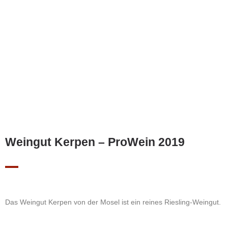
Weingut Kerpen – ProWein 2019
Das Weingut Kerpen von der Mosel ist ein reines Riesling-Weingut.