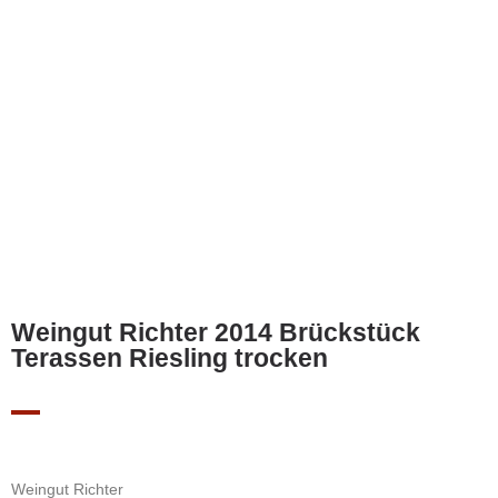
Weingut Richter 2014 Brückstück
Terassen Riesling trocken
Weingut Richter