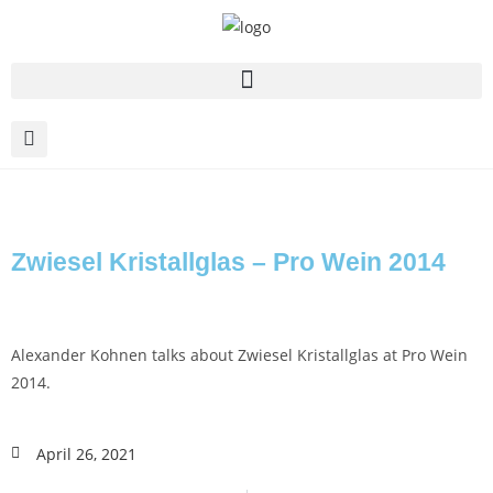
Zwiesel Kristallglas – Pro Wein 2014
Alexander Kohnen talks about Zwiesel Kristallglas at Pro Wein
2014.
April 26, 2021