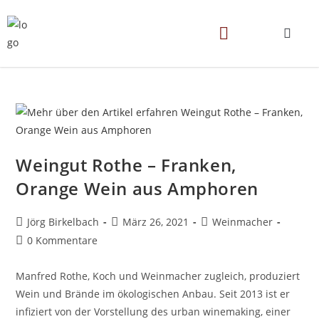
Weingut Rothe – Franken,
Orange Wein aus Amphoren
Jörg Birkelbach
März 26, 2021
Weinmacher
0 Kommentare
Manfred Rothe, Koch und Weinmacher zugleich, produziert
Wein und Brände im ökologischen Anbau. Seit 2013 ist er
infiziert von der Vorstellung des urban winemaking, einer