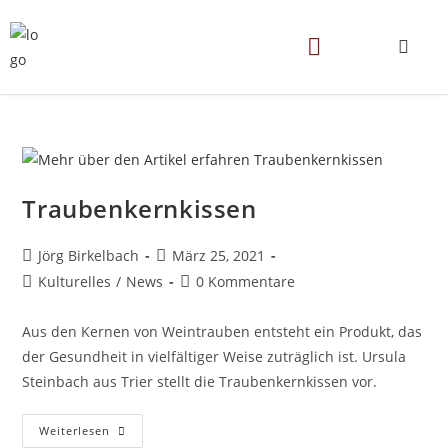
Traubenkernkissen
Jörg Birkelbach
März 25, 2021
Kulturelles
/
News
0 Kommentare
Aus den Kernen von Weintrauben entsteht ein Produkt, das
der Gesundheit in vielfältiger Weise zuträglich ist. Ursula
Steinbach aus Trier stellt die Traubenkernkissen vor.
Weiterlesen