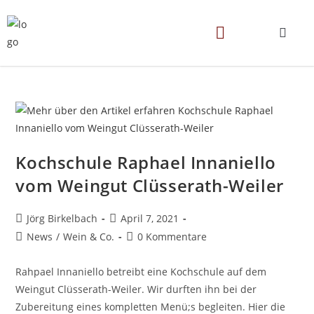
Kochschule Raphael Innaniello
vom Weingut Clüsserath-Weiler
Jörg Birkelbach
April 7, 2021
News
/
Wein & Co.
0 Kommentare
Rahpael Innaniello betreibt eine Kochschule auf dem
Weingut Clüsserath-Weiler. Wir durften ihn bei der
Zubereitung eines kompletten Menü;s begleiten. Hier die