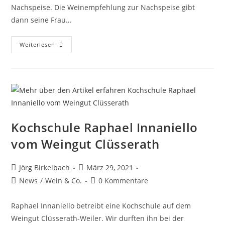
Nachspeise. Die Weinempfehlung zur Nachspeise gibt
dann seine Frau…
Weiterlesen
Kochschule Raphael Innaniello
vom Weingut Clüsserath
Jörg Birkelbach
März 29, 2021
News
/
Wein & Co.
0 Kommentare
Raphael Innaniello betreibt eine Kochschule auf dem
Weingut Clüsserath-Weiler. Wir durften ihn bei der