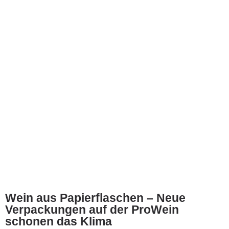
Wein aus Papierflaschen – Neue
Verpackungen auf der ProWein
schonen das Klima